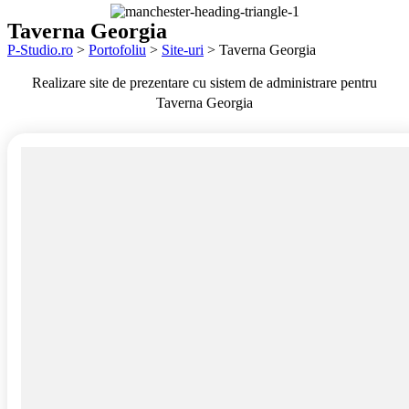
Taverna Georgia
P-Studio.ro
>
Portofoliu
>
Site-uri
>
Taverna Georgia
Realizare site de prezentare cu sistem de administrare pentru
Taverna Georgia