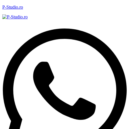
P-Studio.ro